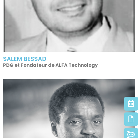
SALEM BESSAD
PDG et Fondateur de ALFA Technology