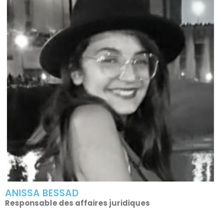
ANISSA BESSAD
Responsable des affaires juridiques