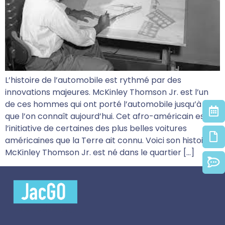
L’histoire de l’automobile est rythmé par des
innovations majeures. McKinley Thomson Jr. est l’un
de ces hommes qui ont porté l’automobile jusqu’à ce
que l’on connaît aujourd’hui. Cet afro-américain est à
l’initiative de certaines des plus belles voitures
américaines que la Terre ait connu. Voici son histoire.
McKinley Thomson Jr. est né dans le quartier […]