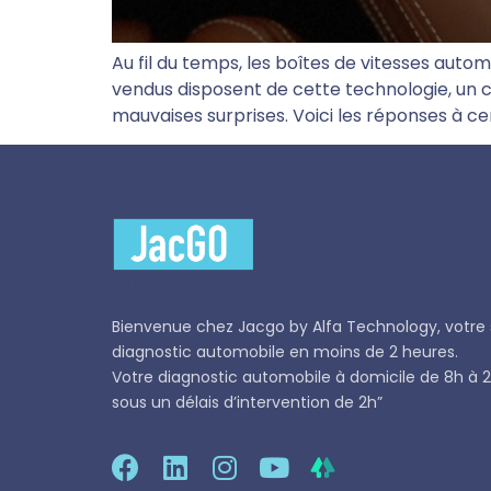
Au fil du temps, les boîtes de vitesses auto
vendus disposent de cette technologie, un ch
mauvaises surprises. Voici les réponses à c
Bienvenue chez
Jacgo
by Alfa Technology, votre 
diagnostic automobile en moins de 2 heures.
Votre diagnostic automobile à domicile de 8h à 2
sous un délais d’intervention de 2h”