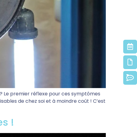
 ? Le premier réflexe pour ces symptômes
isables de chez soi et à moindre coût ! C’est
s !