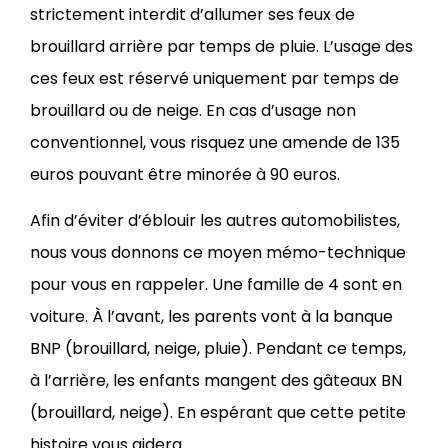
strictement interdit d’allumer ses feux de
brouillard arrière par temps de pluie. L’usage des
ces feux est réservé uniquement par temps de
brouillard ou de neige. En cas d’usage non
conventionnel, vous risquez une amende de 135
euros pouvant être minorée à 90 euros.
Afin d’éviter d’éblouir les autres automobilistes,
nous vous donnons ce moyen mémo-technique
pour vous en rappeler. Une famille de 4 sont en
voiture. À l’avant, les parents vont à la banque
BNP (brouillard, neige, pluie). Pendant ce temps,
à l’arrière, les enfants mangent des gâteaux BN
(brouillard, neige). En espérant que cette petite
histoire vous aidera.