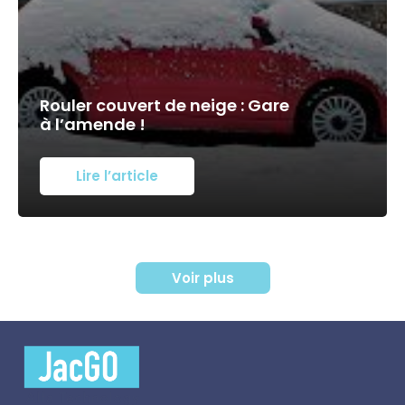
Rouler couvert de neige : Gare
à l’amende !
Lire l’article
Voir plus