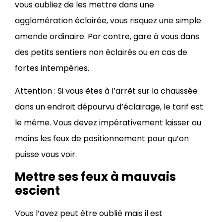
vous oubliez de les mettre dans une
agglomération éclairée, vous risquez une simple
amende ordinaire. Par contre, gare à vous dans
des petits sentiers non éclairés ou en cas de
fortes intempéries.
Attention : Si vous êtes à l’arrêt sur la chaussée
dans un endroit dépourvu d’éclairage, le tarif est
le même. Vous devez impérativement laisser au
moins les feux de positionnement pour qu’on
puisse vous voir.
Mettre ses feux à mauvais
escient
Vous l’avez peut être oublié mais il est