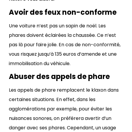
Avoir des feux non-conforme
Une voiture n’est pas un sapin de noël. Les
phares doivent éclairées la chaussée. Ce n’est
pas là pour faire jolie. En cas de non-conformité,
vous risquez jusqu’à 135 euros d’amende et une
immobilisation du véhicule.
Abuser des appels de phare
Les appels de phare remplacent le klaxon dans
certaines situations. En effet, dans les
agglomérations par exemple, pour éviter les
nuisances sonores, on préférera avertir d’un
danger avec ses phares. Cependant, un usage