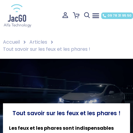
09 78 31 95 50
Accueil
Articles
Tout savoir sur les feux et les phares !
Tout savoir sur les feux et les phares !
Les feux et les phares sont indispensables