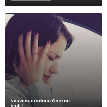
Nouveaux radars : Gare au
bruit !