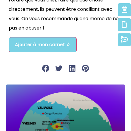
directement, ils peuvent être conciliant avec
vous. On vous recommande quand même de ne
pas en abuser !
Ajouter à mon carnet