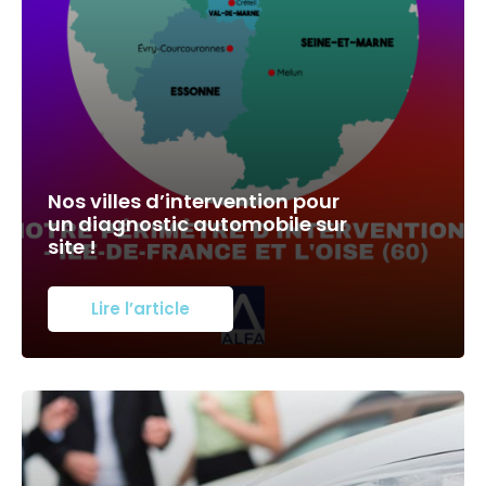
Nos villes d’intervention pour
un diagnostic automobile sur
site !
Lire l’article