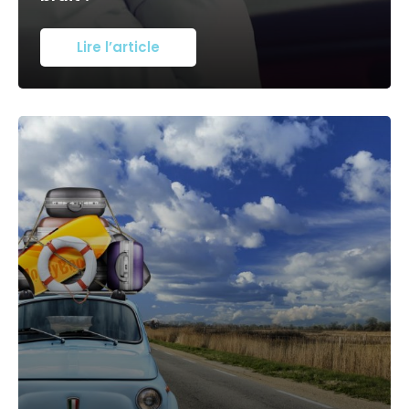
Lire l’article