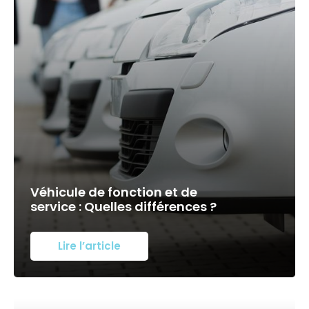
Véhicule de fonction et de
service : Quelles différences ?
Lire l’article