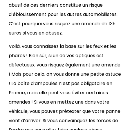
abusif de ces derniers constitue un risque
d’éblouissement pour les autres automobilistes.
C’est pourquoi vous risquez une amende de 135
euros si vous en abusez.
Voilà, vous connaissez la base sur les feux et les
phares ! Bien sûr, si un de vos optiques est
défectueux, vous risquez également une amende
! Mais pour cela, on vous donne une petite astuce
! La boîte d’ampoules n’est pas obligatoire en
France, mais elle peut vous éviter certaines
amendes ! Si vous en mettez une dans votre
véhicule, vous pouvez prétexter que votre panne
vient d’arriver. Si vous convainquez les forces de
l’ordre que vous allez faire quelque chose