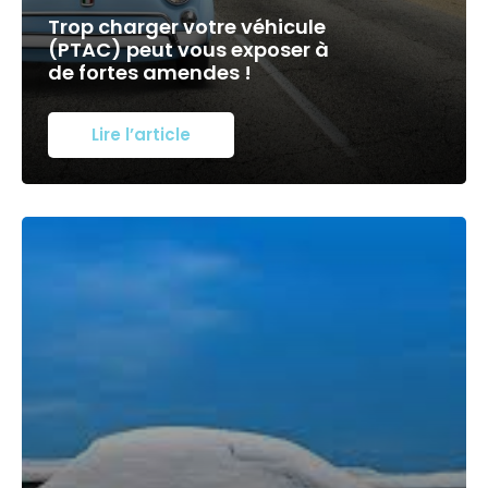
Trop charger votre véhicule
(PTAC) peut vous exposer à
de fortes amendes !
Lire l’article