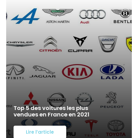
Top 5 des voitures les plus
vendues en France en 2021
Lire l’article