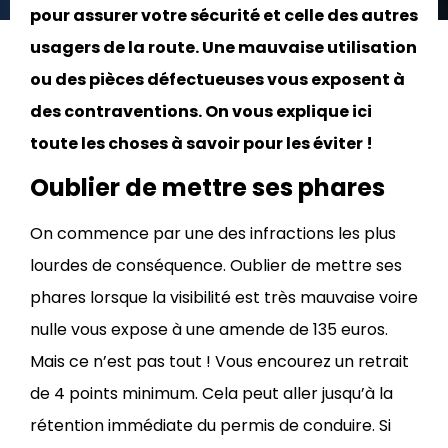
pour assurer votre sécurité et celle des autres
usagers de la route. Une mauvaise utilisation
ou des pièces défectueuses vous exposent à
des contraventions. On vous explique ici
toute les choses à savoir pour les éviter !
Oublier de mettre ses phares
On commence par une des infractions les plus
lourdes de conséquence. Oublier de mettre ses
phares lorsque la visibilité est très mauvaise voire
nulle vous expose à une amende de 135 euros.
Mais ce n’est pas tout ! Vous encourez un retrait
de 4 points minimum. Cela peut aller jusqu’à la
rétention immédiate du permis de conduire. Si